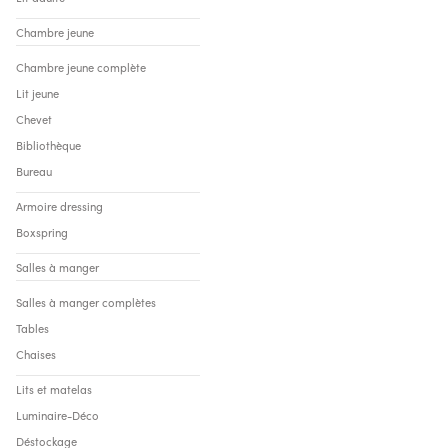
Chambre jeune
Chambre jeune complète
Lit jeune
Chevet
Bibliothèque
Bureau
Armoire dressing
Boxspring
Salles à manger
Salles à manger complètes
Tables
Chaises
Lits et matelas
Luminaire-Déco
Déstockage