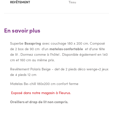
REVÊTEMENT
Tissu
En savoir plus
Superbe
Boxspring
avec couchage 180 x 200 cm. Composé
de 2 box de 90 cm d'un
matelas confortable
et d'une tête
de lit . Dormez comme à l'hôtel . Disponible également en 140
cm et 160 cm au même prix.
Revêtement Polaris Beige - det de 2 pieds déco wenge+2 jeux
de 4 pieds 12 cm
Matelas Be-chill 180x200 cm confort ferme
Exposé dans notre magasin à Fleurus.
Oreillers et drap de lit non compris.