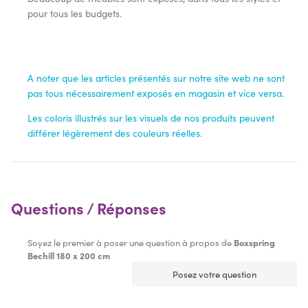
pour tous les budgets.
A noter que les articles présentés sur notre site web ne sont
pas tous nécessairement exposés en magasin et vice versa.
Les coloris illustrés sur les visuels de nos produits peuvent
différer légèrement des couleurs réelles.
Questions / Réponses
Soyez le premier à poser une question à propos de
Boxspring
Bechill 180 x 200 cm
Posez votre question