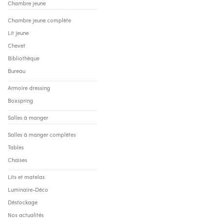
Chambre jeune
Chambre jeune complète
Lit jeune
Chevet
Bibliothèque
Bureau
Armoire dressing
Boxspring
Salles à manger
Salles à manger complètes
Tables
Chaises
Lits et matelas
Luminaire-Déco
Déstockage
Nos actualités