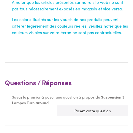
A noter que les articles présentés sur notre site web ne sont
pas tous nécessairement exposés en magasin et vice versa.
Les coloris illustrés sur les visuels de nos produits peuvent
différer légèrement des couleurs réelles. Veuillez noter que les
couleurs visibles sur votre écran ne sont pas contractuelles.
Questions / Réponses
Soyez le premier à poser une question à propos de
Suspension 3
Lampes Turn around
Posez votre question