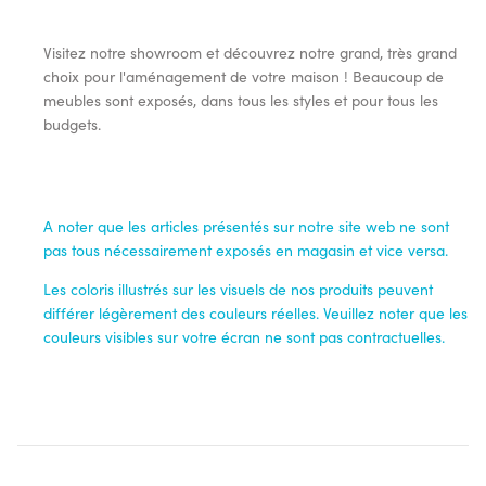
Visitez notre showroom et découvrez notre grand, très grand
choix pour l'aménagement de votre maison ! Beaucoup de
meubles sont exposés, dans tous les styles et pour tous les
budgets.
A noter que les articles présentés sur notre site web ne sont
pas tous nécessairement exposés en magasin et vice versa.
Les coloris illustrés sur les visuels de nos produits peuvent
différer légèrement des couleurs réelles. Veuillez noter que les
couleurs visibles sur votre écran ne sont pas contractuelles.