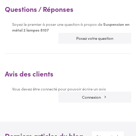
Questions / Réponses
Soyez le premier à poser une question à propos de
Suspension en
métal 2 lampes 8107
Posez votre question
Avis des clients
Vous devez être connecté pour pouvoir écrire un avis
Connexion
Derniers articles du blog