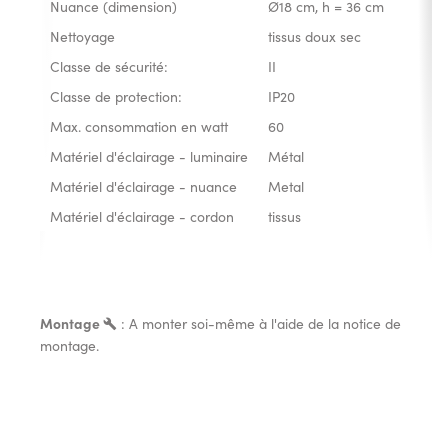
Nuance (dimension)
Ø18 cm, h = 36 cm
Nettoyage
tissus doux sec
Classe de sécurité:
II
Classe de protection:
IP20
Max. consommation en watt
60
Matériel d'éclairage - luminaire
Métal
Matériel d'éclairage - nuance
Metal
Matériel d'éclairage - cordon
tissus
Montage
: A monter soi-même à l'aide de la notice de
montage.